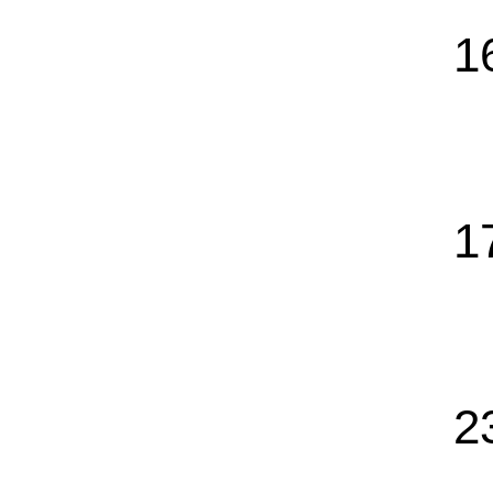
1
1
2