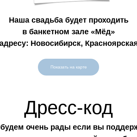
Наша свадьба будет проходить
в банкетном зале «Мёд»
 адресу: Новосибирск, Красноярская
Показать на карте
Дресс-код
будем очень рады если вы поддер