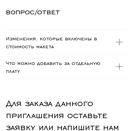
вопрос/ответ
Изменения, которые включены в
стоимость макета
Что можно добавить за отдельную
плату