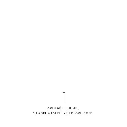
ЛИСТАЙТЕ ВНИЗ,
ЧТОБЫ ОТКРЫТЬ ПРИГЛАШЕНИЕ